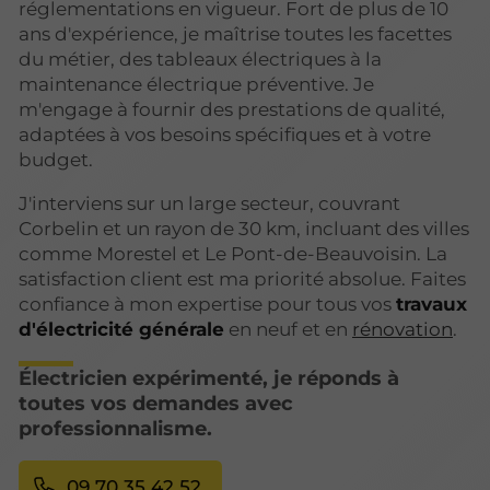
réglementations en vigueur. Fort de plus de 10
ans d'expérience, je maîtrise toutes les facettes
du métier, des tableaux électriques à la
maintenance électrique préventive. Je
m'engage à fournir des prestations de qualité,
adaptées à vos besoins spécifiques et à votre
budget.
J'interviens sur un large secteur, couvrant
Corbelin et un rayon de 30 km, incluant des villes
comme Morestel et Le Pont-de-Beauvoisin. La
satisfaction client est ma priorité absolue. Faites
confiance à mon expertise pour tous vos
travaux
d'électricité générale
en neuf et en
rénovation
.
Électricien expérimenté, je réponds à
toutes vos demandes avec
professionnalisme.
09 70 35 42 52