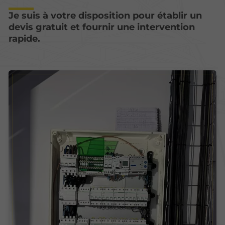
Je suis à votre disposition pour établir un
devis gratuit et fournir une intervention
rapide.