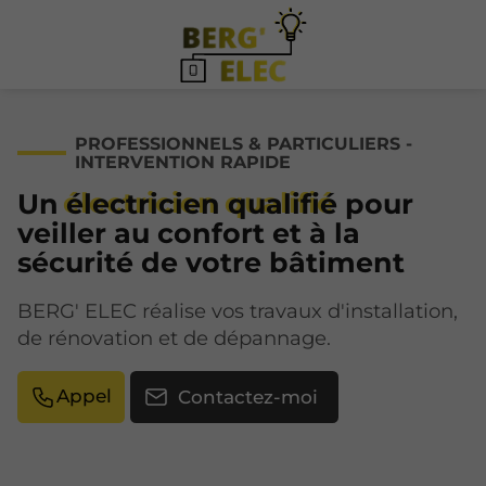
PROFESSIONNELS & PARTICULIERS -
INTERVENTION RAPIDE
Un
électricien qualifié
pour
veiller au confort et à la
sécurité de votre bâtiment
BERG' ELEC réalise vos travaux d'installation,
de rénovation et de dépannage.
Appel
Contactez-moi