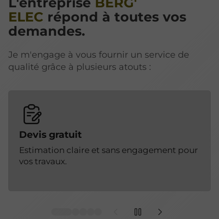
L'entreprise
BERG'
ELEC
répond à toutes vos
demandes.
Je m'engage à vous fournir un service de
qualité grâce à plusieurs atouts :
Devis gratuit
Estimation claire et sans engagement pour
vos travaux.