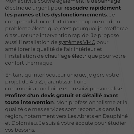
Mon activité couvre également le
dépannage
électrique
urgent pour
résoudre rapidement
les pannes et les dysfonctionnements
. Je
comprends l'inconfort d'une coupure ou d'un
problème électrique, c'est pourquoi je m'efforce
d'assurer une intervention rapide. Je propose
aussi l'installation de
systèmes VMC
pour
améliorer la qualité de l'air intérieur et
l'installation de
chauffage électrique
pour votre
confort thermique.
En tant qu'interlocuteur unique, je gère votre
projet de A à Z, garantissant une
communication fluide et un suivi personnalisé.
Profitez d'un devis gratuit et détaillé avant
toute intervention
. Mon professionnalisme et la
qualité de mes services sont reconnus dans la
région, notamment vers Les Abrets en Dauphiné
et Dolomieu. Je suis à votre écoute pour étudier
vos besoins.