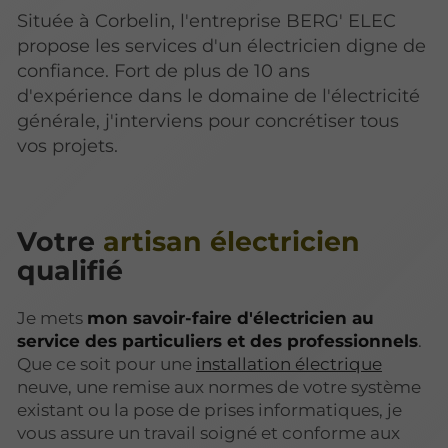
Située à Corbelin, l'entreprise BERG' ELEC
propose les services d'un électricien digne de
confiance. Fort de plus de 10 ans
d'expérience dans le domaine de l'électricité
générale, j'interviens pour concrétiser tous
vos projets.
Votre
artisan électricien
qualifié
Je mets
mon savoir-faire d'électricien au
service des particuliers et des professionnels
.
Que ce soit pour une
installation électrique
neuve, une remise aux normes de votre système
existant ou la pose de prises informatiques, je
vous assure un travail soigné et conforme aux