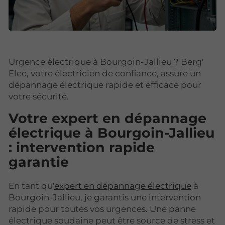
Urgence électrique à Bourgoin-Jallieu ? Berg'
Elec, votre électricien de confiance, assure un
dépannage électrique rapide et efficace pour
votre sécurité.
Votre expert en dépannage
électrique à Bourgoin-Jallieu
: intervention rapide
garantie
En tant qu'
expert en dépannage électrique
à
Bourgoin-Jallieu, je garantis une intervention
rapide pour toutes vos urgences. Une panne
électrique soudaine peut être source de stress et