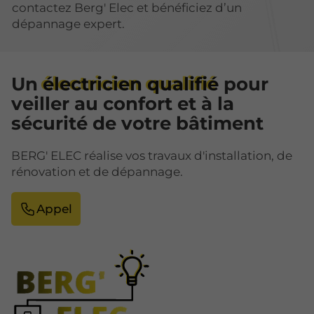
contactez Berg' Elec et bénéficiez d’un
dépannage expert.
Un
électricien qualifié
pour
veiller au confort et à la
sécurité de votre bâtiment
BERG' ELEC réalise vos travaux d'installation, de
rénovation et de dépannage.
Appel