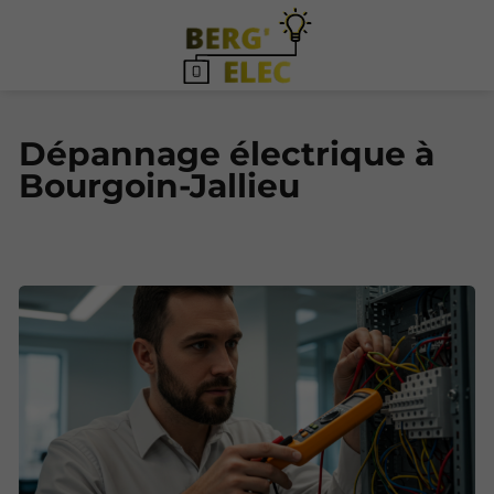
Dépannage électrique à
Bourgoin-Jallieu