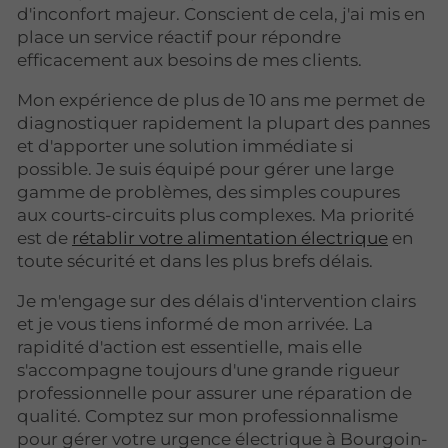
d'inconfort majeur. Conscient de cela, j'ai mis en
place un service réactif pour répondre
efficacement aux besoins de mes clients.
Mon expérience de plus de 10 ans me permet de
diagnostiquer rapidement la plupart des pannes
et d'apporter une solution immédiate si
possible. Je suis équipé pour gérer une large
gamme de problèmes, des simples coupures
aux courts-circuits plus complexes. Ma priorité
est de
rétablir votre alimentation électrique
en
toute sécurité et dans les plus brefs délais.
Je m'engage sur des délais d'intervention clairs
et je vous tiens informé de mon arrivée. La
rapidité d'action est essentielle, mais elle
s'accompagne toujours d'une grande rigueur
professionnelle pour assurer une réparation de
qualité. Comptez sur mon professionnalisme
pour gérer votre urgence électrique à Bourgoin-