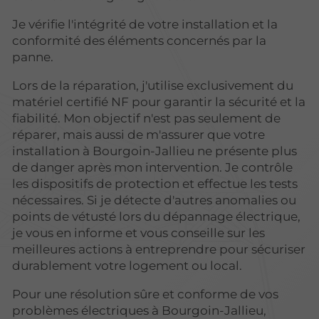
Je vérifie l'intégrité de votre installation et la
conformité des éléments concernés par la
panne.
Lors de la réparation, j'utilise exclusivement du
matériel certifié NF pour garantir la sécurité et la
fiabilité. Mon objectif n'est pas seulement de
réparer, mais aussi de m'assurer que votre
installation à Bourgoin-Jallieu ne présente plus
de danger après mon intervention. Je contrôle
les dispositifs de protection et effectue les tests
nécessaires. Si je détecte d'autres anomalies ou
points de vétusté lors du dépannage électrique,
je vous en informe et vous conseille sur les
meilleures actions à entreprendre pour sécuriser
durablement votre logement ou local.
Pour une résolution sûre et conforme de vos
problèmes électriques à Bourgoin-Jallieu,