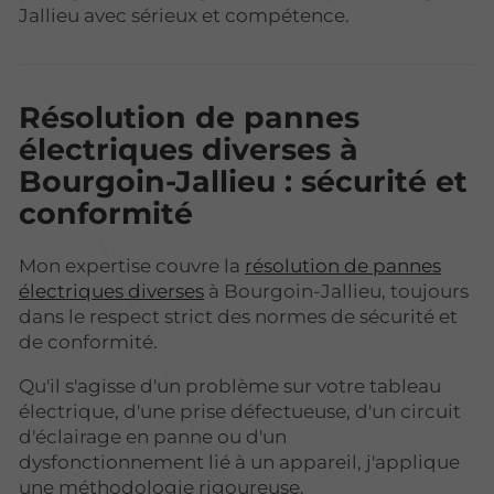
Jallieu avec sérieux et compétence.
Résolution de pannes
électriques diverses à
Bourgoin-Jallieu : sécurité et
conformité
Mon expertise couvre la
résolution de pannes
électriques diverses
à Bourgoin-Jallieu, toujours
dans le respect strict des normes de sécurité et
de conformité.
Qu'il s'agisse d'un problème sur votre tableau
électrique, d'une prise défectueuse, d'un circuit
d'éclairage en panne ou d'un
dysfonctionnement lié à un appareil, j'applique
une méthodologie rigoureuse.