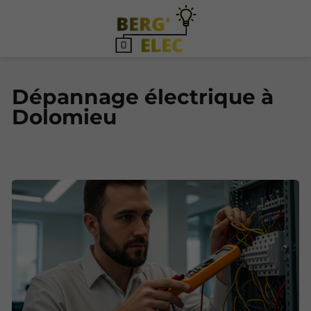
Dépannage électrique à
Dolomieu