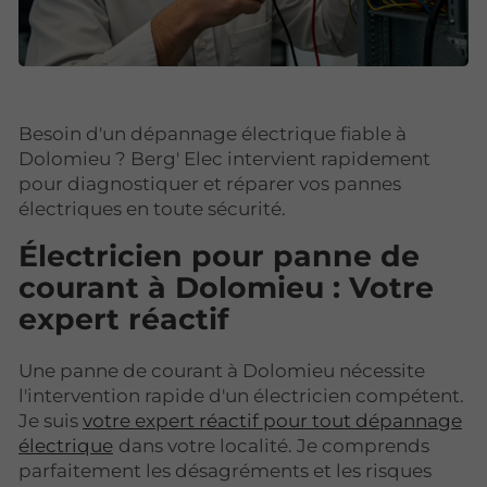
Besoin d'un dépannage électrique fiable à
Dolomieu ? Berg' Elec intervient rapidement
pour diagnostiquer et réparer vos pannes
électriques en toute sécurité.
Électricien pour panne de
courant à Dolomieu : Votre
expert réactif
Une panne de courant à Dolomieu nécessite
l'intervention rapide d'un électricien compétent.
Je suis
votre expert réactif pour tout dépannage
électrique
dans votre localité. Je comprends
parfaitement les désagréments et les risques