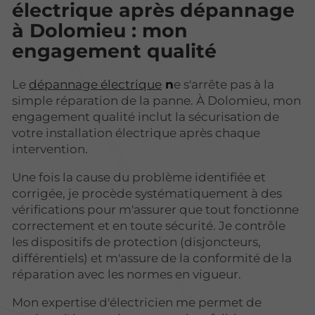
électrique après dépannage
à Dolomieu : mon
engagement qualité
Le
dépannage électrique
n
e s'arrête pas à la
simple réparation de la panne. À Dolomieu, mon
engagement qualité inclut la sécurisation de
votre installation électrique après chaque
intervention.
Une fois la cause du problème identifiée et
corrigée, je procède systématiquement à des
vérifications pour m'assurer que tout fonctionne
correctement et en toute sécurité. Je contrôle
les dispositifs de protection (disjoncteurs,
différentiels) et m'assure de la conformité de la
réparation avec les normes en vigueur.
Mon expertise d'électricien me permet de