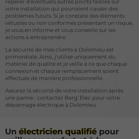
repérer d'éventuels autres points faibles sur
votre installation qui pourraient causer des
problèmes futurs. Si je constate des éléments
vétustes ou non conformes présentant un risque,
je vous en informe et vous conseille sur les
actions à entreprendre.
La sécurité de mes clients à Dolomieu est
primordiale. Ainsi, j'utilise uniquement du
matériel de qualité et je veille à ce que chaque
connexion et chaque remplacement soient
effectués de manière professionnelle.
Assurez la sécurité de votre installation après
une panne : contactez Berg' Elec pour votre
dépannage électrique à Dolomieu.
Un
électricien qualifié
pour