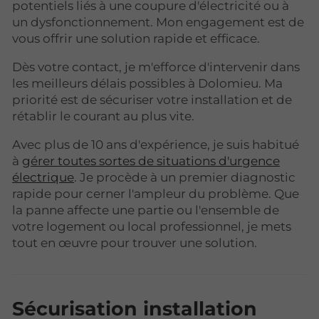
potentiels liés à une coupure d'électricité ou à
un dysfonctionnement. Mon engagement est de
vous offrir une solution rapide et efficace.
Dès votre contact, je m'efforce d'intervenir dans
les meilleurs délais possibles à Dolomieu. Ma
priorité est de sécuriser votre installation et de
rétablir le courant au plus vite.
Avec plus de 10 ans d'expérience, je suis habitué
à
gérer toutes sortes de situations d'urgence
électrique
. Je procède à un premier diagnostic
rapide pour cerner l'ampleur du problème. Que
la panne affecte une partie ou l'ensemble de
votre logement ou local professionnel, je mets
tout en œuvre pour trouver une solution.
Sécurisation installation