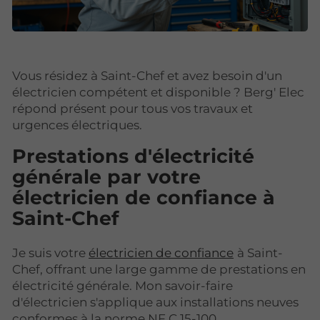
Vous résidez à Saint-Chef et avez besoin d'un
électricien compétent et disponible ? Berg' Elec
répond présent pour tous vos travaux et
urgences électriques.
Prestations d'électricité
générale par votre
électricien de confiance à
Saint-Chef
Je suis votre
électricien de confiance
à Saint-
Chef, offrant une large gamme de prestations en
électricité générale. Mon savoir-faire
d'électricien s'applique aux installations neuves
conformes à la norme NF C 15-100.