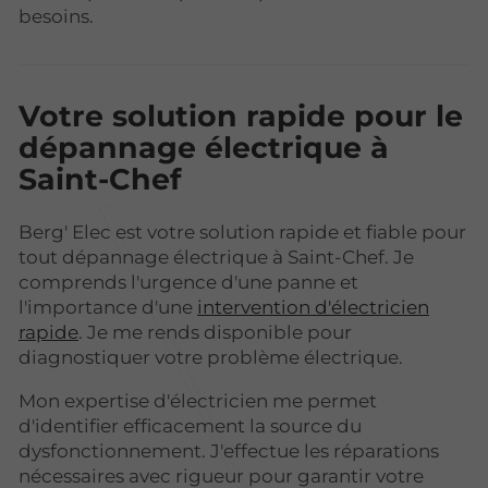
besoins.
Votre solution rapide pour le
dépannage électrique à
Saint-Chef
Berg' Elec est votre solution rapide et fiable pour
tout dépannage électrique à Saint-Chef. Je
comprends l'urgence d'une panne et
l'importance d'une
intervention d'électricien
rapide
. Je me rends disponible pour
diagnostiquer votre problème électrique.
Mon expertise d'électricien me permet
d'identifier efficacement la source du
dysfonctionnement. J'effectue les réparations
nécessaires avec rigueur pour garantir votre