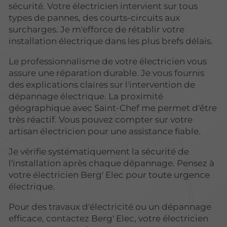
sécurité. Votre électricien intervient sur tous
types de pannes, des courts-circuits aux
surcharges. Je m'efforce de rétablir votre
installation électrique dans les plus brefs délais.
Le professionnalisme de votre électricien vous
assure une réparation durable. Je vous fournis
des explications claires sur l'intervention de
dépannage électrique. La proximité
géographique avec Saint-Chef me permet d'être
très réactif. Vous pouvez compter sur votre
artisan électricien pour une assistance fiable.
Je vérifie systématiquement la sécurité de
l'installation après chaque dépannage. Pensez à
votre électricien Berg' Elec pour toute urgence
électrique.
Pour des travaux d'électricité ou un dépannage
efficace, contactez Berg' Elec, votre électricien