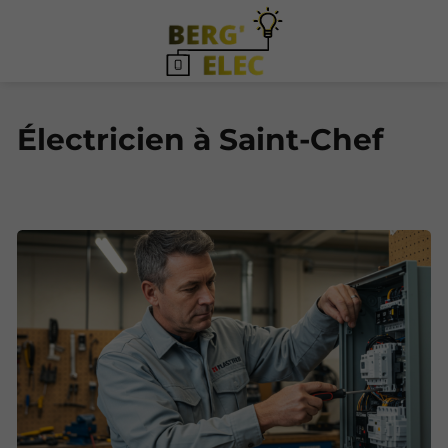
Électricien à Saint-Chef