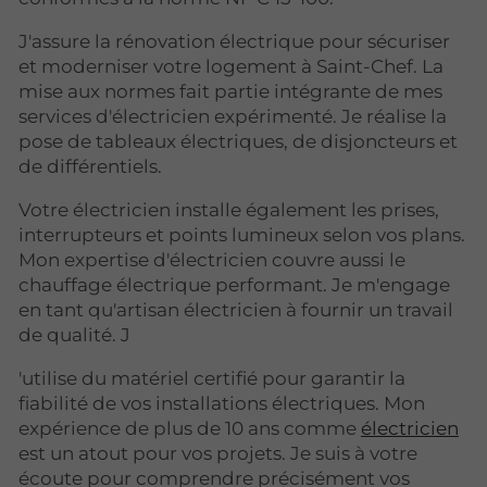
J'assure la rénovation électrique pour sécuriser
et moderniser votre logement à Saint-Chef. La
mise aux normes fait partie intégrante de mes
services d'électricien expérimenté. Je réalise la
pose de tableaux électriques, de disjoncteurs et
de différentiels.
Votre électricien installe également les prises,
interrupteurs et points lumineux selon vos plans.
Mon expertise d'électricien couvre aussi le
chauffage électrique performant. Je m'engage
en tant qu'artisan électricien à fournir un travail
de qualité. J
'utilise du matériel certifié pour garantir la
fiabilité de vos installations électriques. Mon
expérience de plus de 10 ans comme
électricien
est un atout pour vos projets. Je suis à votre
écoute pour comprendre précisément vos