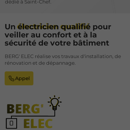
dédié à Saint-Chef.
Un
électricien qualifié
pour
veiller au confort et à la
sécurité de votre bâtiment
BERG' ELEC réalise vos travaux d'installation, de
rénovation et de dépannage.
Appel