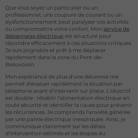
Que vous soyez un particulier ou un
professionnel, une coupure de courant ou un
dysfonctionnement peut paralyser vos activités
ou compromettre votre confort. Mon
service de
dépannage électrique
est structuré pour
répondre efficacement à ces situations critiques.
Je suis joignable et prêt à me déplacer
rapidement dans la zone du Pont-de-
Beauvoisin.
Mon expérience de plus d'une décennie me
permet d'évaluer rapidement la situation par
téléphone avant d'intervenir sur place. L'objectif
est double : rétablir l'alimentation électrique en
toute sécurité et identifier la cause pour prévenir
les récurrences. Je comprends l'anxiété générée
par une panne électrique inexpliquée. Ainsi, je
communique clairement sur les délais
d'intervention estimés et les étapes du