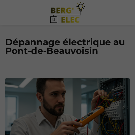
Dépannage électrique au
Pont-de-Beauvoisin