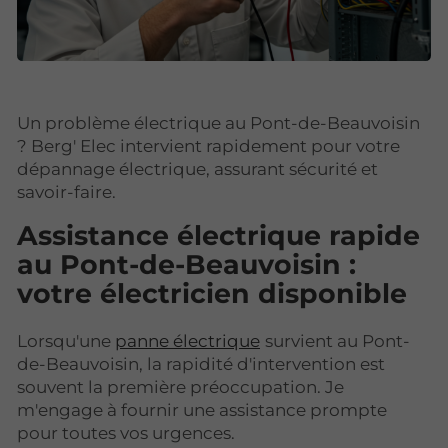
Un problème électrique au Pont-de-Beauvoisin
? Berg' Elec intervient rapidement pour votre
dépannage électrique, assurant sécurité et
savoir-faire.
Assistance électrique rapide
au Pont-de-Beauvoisin :
votre électricien disponible
Lorsqu'une
panne électrique
survient au Pont-
de-Beauvoisin, la rapidité d'intervention est
souvent la première préoccupation. Je
m'engage à fournir une assistance prompte
pour toutes vos urgences.