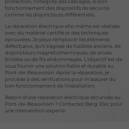
protection, l'intégrité des câblages, le bon
fonctionnement des dispositifs de sécurité
comme les disjoncteurs différentiels.
La réparation électrique elle-même est réalisée
avec du matériel certifié et des techniques
éprouvées. Je peux remplacer les éléments
défectueux, qu'il s'agisse de fusibles anciens, de
disjoncteurs magnétothermiques, de prises
brûlées ou de fils endommagés. L'objectif est de
vous fournir une solution fiable et durable au
Pont-de-Beauvoisin. Après la réparation, je
procède à des vérifications pour m'assurer du
bon fonctionnement de l'installation.
Besoin d'une réparation électrique sécurisée au
Pont-de-Beauvoisin ? Contactez Berg' Elec pour
une intervention experte.