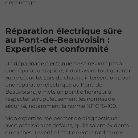
dépannage.
Réparation électrique sûre
au Pont-de-Beauvoisin :
Expertise et conformité
Un
dépannage électrique
ne se résume pas à
une réparation rapide ; il doit avant tout garantir
votre sécurité. Lors de chaque intervention pour
une réparation électrique au Pont-de-
Beauvoisin, je mets un point d'honneur à
respecter scrupuleusement les normes de
sécurité, notamment la norme NF C 15-100.
Mon expertise me permet de diagnostiquer
avec précision les défauts, qu'ils soient évidents
ou cachés. Je vérifie l'état de votre tableau de