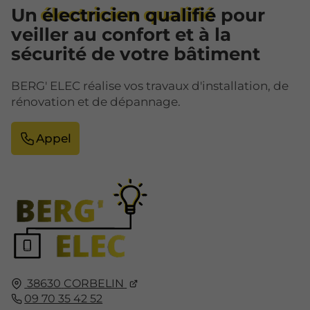
Un
électricien qualifié
pour
veiller au confort et à la
sécurité de votre bâtiment
BERG' ELEC réalise vos travaux d'installation, de
rénovation et de dépannage.
Appel
38630
CORBELIN
09 70 35 42 52