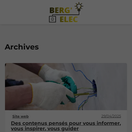
Archives
29/04/2025
Site web
Des contenus pensés pour vous informer,
vous inspirer, vous guider