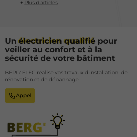
Plus d'articles
Un
électricien qualifié
pour
veiller au confort et à la
sécurité de votre bâtiment
BERG' ELEC réalise vos travaux d'installation, de
rénovation et de dépannage.
Appel