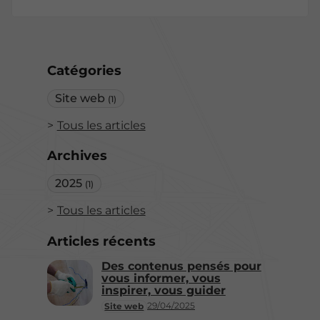
Catégories
Site web
(1)
Tous les articles
Archives
2025
(1)
Tous les articles
Articles récents
Des contenus pensés pour
vous informer, vous
inspirer, vous guider
29/04/2025
Site web